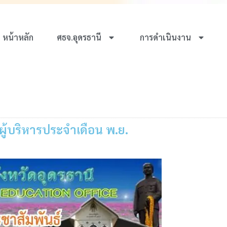
หน้าหลัก
ศธจ.อุดรธานี
การดำเนินงาน
ู้บริหารประจำเดือน พ.ย.