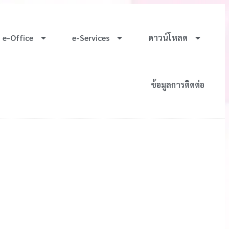
e-Office
e-Services
ดาวน์โหลด
ข้อมูลการติดต่อ