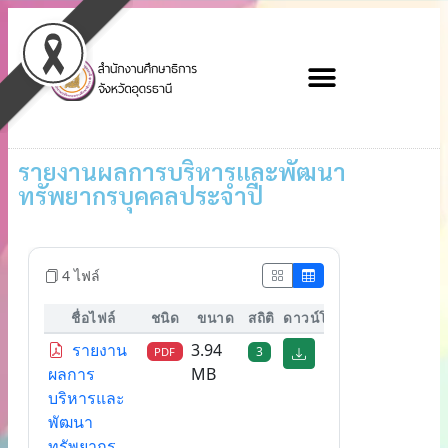
รายงานผลการบริหารและพัฒนา
ทรัพยากรบุคคลประจำปี