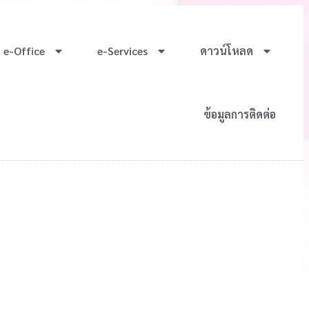
e-Office
e-Services
ดาวน์โหลด
ข้อมูลการติดต่อ