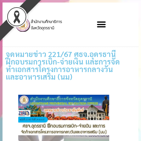
จดหมายข่าว 221/67 ศธจ.อุดรธานี
ฝึกอบรมการเบิก-จ่ายเงิน และการจัด
ทำเอกสารโครงการอาหารกลางวัน
และอาหารเสริม (นม)