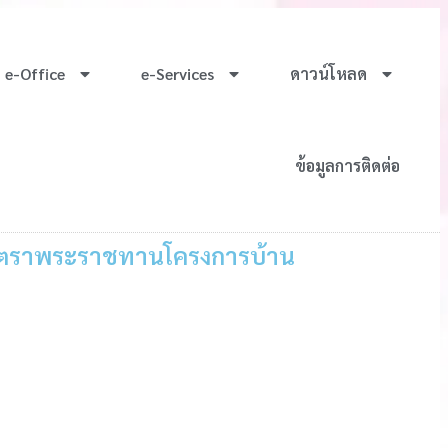
e-Office
e-Services
ดาวน์โหลด
ข้อมูลการติดต่อ
ับตราพระราชทานโครงการบ้าน