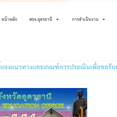
หน้าหลัก
ศธจ.อุดรธานี
การดำเนินงาน
ชี้แจงแนวทางและเกณฑ์การประเมินเพื่อขอร