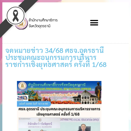
จดหมายข่าว 34/68 ศธจ.อุดรธานี
ประชุมคณะอนุกรรมการบริหาร
ราชการเชิงยุทธศาสตร์ ครั้งที่ 1/68