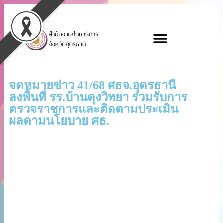
จดหมายข่าว 41/68 ศธจ.อุดรธานี
ลงพื้นที่ รร.บ้านดุงวิทยา ร่วมรับการ
ตรวจราชการและติดตามประเมินผล
ตามนโยบาย ศธ.