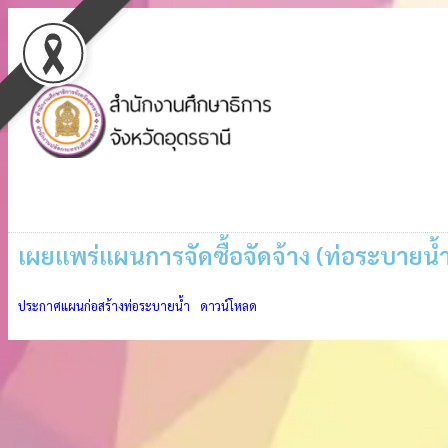
เผยแพร่แผนการจัดซื้อจัดจ้าง (ท่อระบายน้
ประกาศแผนก่อสร้างท่อระบายน้ำ
ดาวน์โหลด