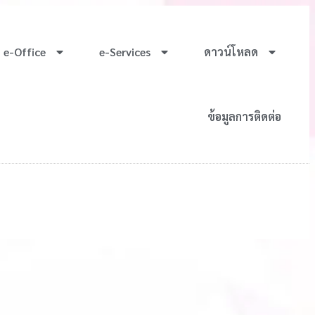
e-Office
e-Services
ดาวน์โหลด
ข้อมูลการติดต่อ