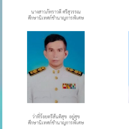
นางสาวภัทราวดี ศรีสุวรรณ
ศึกษานิเทศก์ชำนาญการพิเศษ
ว่าที่ร้อยตรีสันติสุข อยู่สุข
ศึกษานิเทศก์ชำนาญการพิเศษ