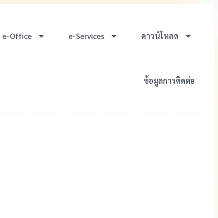
e-Office
e-Services
ดาวน์โหลด
ข้อมูลการติดต่อ