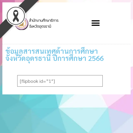
ข้อมูลสารสนเทศด้านการศึกษา
จังหวัดอุดรธานี ปีการศึกษา 2566
[flipbook id=”1″]