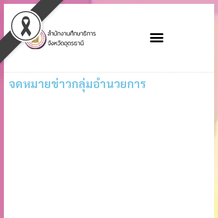
จดหมายข่าวกลุ่มอำนวยการ