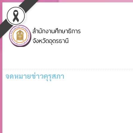
จดหมายข่าวคุรุสภา