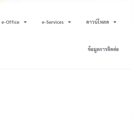
e-Office
e-Services
ดาวน์โหลด
ข้อมูลการติดต่อ