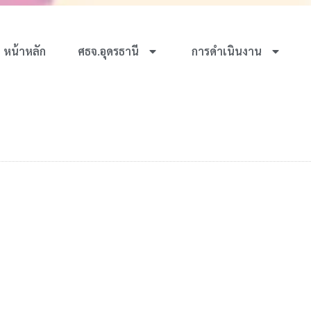
หน้าหลัก
ศธจ.อุดรธานี
การดำเนินงาน